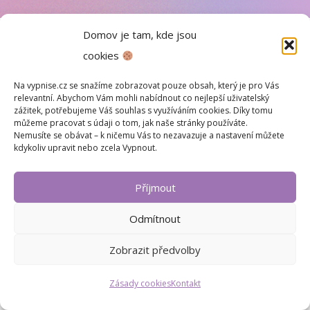
Domov je tam, kde jsou
cookies
Na vypnise.cz se snažíme zobrazovat pouze obsah, který je pro Vás
relevantní. Abychom Vám mohli nabídnout co nejlepší uživatelský
zážitek, potřebujeme Váš souhlas s využíváním cookies. Díky tomu
můžeme pracovat s údaji o tom, jak naše stránky používáte.
Nemusíte se obávat – k ničemu Vás to nezavazuje a nastavení můžete
kdykoliv upravit nebo zcela Vypnout.
Příjmout
Odmítnout
Zobrazit předvolby
Zásady cookies
Kontakt